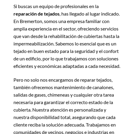
Si buscas un equipo de profesionales en la
reparación de tejados
, has llegado al lugar indicado.
En Bremerton, somos una empresa familiar con
amplia experiencia en el sector, ofreciendo servicios
que van desde la rehabilitación de cubiertas hasta la
impermeabilización. Sabemos lo esencial que es un
tejado en buen estado para la seguridad y el confort
de un edificio, por lo que trabajamos con soluciones
eficientes y económicas adaptadas a cada necesidad.
Pero no solo nos encargamos de reparar tejados,
también ofrecemos mantenimiento de canalones,
salidas de gases, chimeneas y cualquier otra tarea
necesaria para garantizar el correcto estado de la
cubierta. Nuestra atención es personalizada y
nuestra disponibilidad total, asegurando que cada
cliente reciba la solución adecuada. Trabajamos en
comunidades de vecinos, negocios e industrias en