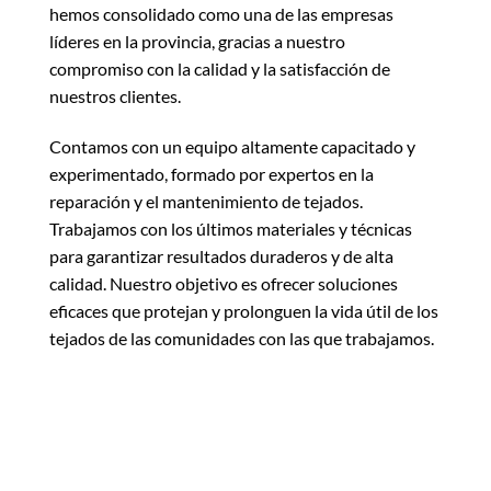
hemos consolidado como una de las empresas
líderes en la provincia, gracias a nuestro
compromiso con la calidad y la satisfacción de
nuestros clientes.
Contamos con un equipo altamente capacitado y
experimentado, formado por expertos en la
reparación y el mantenimiento de tejados.
Trabajamos con los últimos materiales y técnicas
para garantizar resultados duraderos y de alta
calidad. Nuestro objetivo es ofrecer soluciones
eficaces que protejan y prolonguen la vida útil de los
tejados de las comunidades con las que trabajamos.