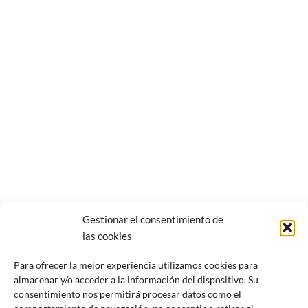
Gestionar el consentimiento de
las cookies
Para ofrecer la mejor experiencia utilizamos cookies para
almacenar y/o acceder a la información del dispositivo. Su
consentimiento nos permitirá procesar datos como el