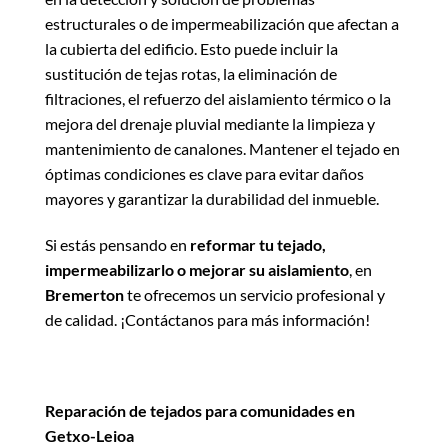
estructurales o de impermeabilización que afectan a
la cubierta del edificio. Esto puede incluir la
sustitución de tejas rotas, la eliminación de
filtraciones, el refuerzo del aislamiento térmico o la
mejora del drenaje pluvial mediante la limpieza y
mantenimiento de canalones. Mantener el tejado en
óptimas condiciones es clave para evitar daños
mayores y garantizar la durabilidad del inmueble.
Si estás pensando en
reformar tu tejado,
impermeabilizarlo o mejorar su aislamiento
, en
Bremerton
te ofrecemos un servicio profesional y
de calidad. ¡Contáctanos para más información!
Reparación de tejados para comunidades en
Getxo-Leioa