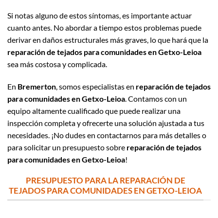
Si notas alguno de estos síntomas, es importante actuar
cuanto antes. No abordar a tiempo estos problemas puede
derivar en daños estructurales más graves, lo que hará que la
reparación de tejados para comunidades en Getxo-Leioa
sea más costosa y complicada.
En
Bremerton
, somos especialistas en
reparación de tejados
para comunidades en Getxo-Leioa
. Contamos con un
equipo altamente cualificado que puede realizar una
inspección completa y ofrecerte una solución ajustada a tus
necesidades. ¡No dudes en contactarnos para más detalles o
para solicitar un presupuesto sobre
reparación de tejados
para comunidades en Getxo-Leioa
!
PRESUPUESTO PARA LA REPARACIÓN DE
TEJADOS PARA COMUNIDADES EN GETXO-LEIOA