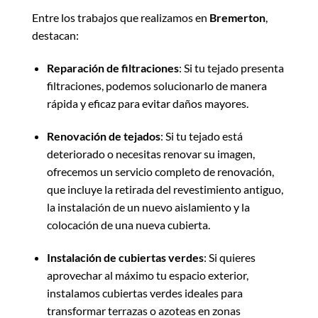
Entre los trabajos que realizamos en
Bremerton
,
destacan:
Reparación de filtraciones
: Si tu tejado presenta
filtraciones, podemos solucionarlo de manera
rápida y eficaz para evitar daños mayores.
Renovación de tejados
: Si tu tejado está
deteriorado o necesitas renovar su imagen,
ofrecemos un servicio completo de renovación,
que incluye la retirada del revestimiento antiguo,
la instalación de un nuevo aislamiento y la
colocación de una nueva cubierta.
Instalación de cubiertas verdes
: Si quieres
aprovechar al máximo tu espacio exterior,
instalamos cubiertas verdes ideales para
transformar terrazas o azoteas en zonas