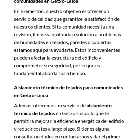
comunidades en Getxo-Leioa
En Bremerton, nuestro objetivo es ofrecer un
servicio de calidad que garantice la satisfacción de
nuestros clientes. Si tu comunidad necesita una
revisión, limpieza profunda o solución a problemas
de humedades en tejados, paredes o cubiertas,
estamos aquí para ayudarte. Estos inconvenientes
pueden afectar la estructura del edificio y
comprometer su seguridad, por lo que es
fundamental abordarlos a tiempo.
Aislamiento térmico de tejados para comunidades
en Getxo-Leioa
Además, ofrecemos un servicio de
aislamiento
térmico de tejados
en Getxo-Leioa, lo que te
permitirá mejorar la eficiencia energética del edificio
y reducir costes a largo plazo. Si tienes alguna
consulta, no dudes en contactarnos y dar el primer