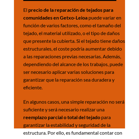
El
precio de la reparación de tejados para
comunidades en Getxo-Leioa
puede variar en
función de varios factores, como el tamaño del
tejado, el material utilizado, o el tipo de daños
que presente la cubierta. Si el tejado tiene daños
estructurales, el coste podría aumentar debido
a las reparaciones previas necesarias. Además,
dependiendo del alcance de los trabajos, puede
ser necesario aplicar varias soluciones para
garantizar que la reparación sea duradera y
eficiente.
En algunos casos, una simple reparación no será
suficiente y será necesario realizar una
reemplazo parcial o total del tejado
para
garantizar la estabilidad y seguridad de la
estructura. Por ello, es fundamental contar con