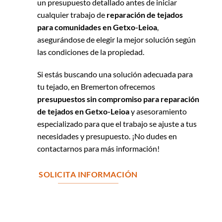
un presupuesto detallado antes de iniciar
cualquier trabajo de
reparación de tejados
para comunidades en Getxo-Leioa
,
asegurándose de elegir la mejor solución según
las condiciones de la propiedad.
Si estás buscando una solución adecuada para
tu tejado, en Bremerton ofrecemos
presupuestos sin compromiso para reparación
de tejados en Getxo-Leioa
y asesoramiento
especializado para que el trabajo se ajuste a tus
necesidades y presupuesto. ¡No dudes en
contactarnos para más información!
SOLICITA INFORMACIÓN