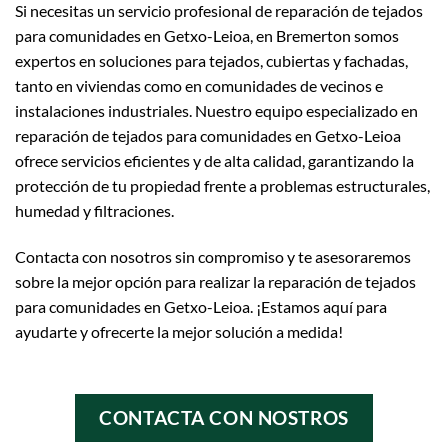
Si necesitas un servicio profesional de reparación de tejados
para comunidades en Getxo-Leioa, en Bremerton somos
expertos en soluciones para tejados, cubiertas y fachadas,
tanto en viviendas como en comunidades de vecinos e
instalaciones industriales. Nuestro equipo especializado en
reparación de tejados para comunidades en Getxo-Leioa
ofrece servicios eficientes y de alta calidad, garantizando la
protección de tu propiedad frente a problemas estructurales,
humedad y filtraciones.
Contacta con nosotros sin compromiso y te asesoraremos
sobre la mejor opción para realizar la reparación de tejados
para comunidades en Getxo-Leioa. ¡Estamos aquí para
ayudarte y ofrecerte la mejor solución a medida!
CONTACTA CON NOSTROS