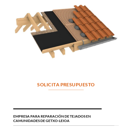
SOLICITA PRESUPUESTO
EMPRESA PARA REPARACIÓN DE TEJADOS EN
CAMUNIDADES DE GETXO-LEIOA