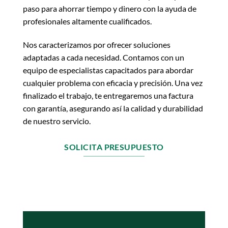
paso para ahorrar tiempo y dinero con la ayuda de
profesionales altamente cualificados.
Nos caracterizamos por ofrecer soluciones
adaptadas a cada necesidad. Contamos con un
equipo de especialistas capacitados para abordar
cualquier problema con eficacia y precisión. Una vez
finalizado el trabajo, te entregaremos una factura
con garantía, asegurando así la calidad y durabilidad
de nuestro servicio.
SOLICITA PRESUPUESTO