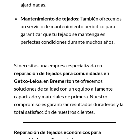
ajardinadas.
Mantenimiento de tejados
: También ofrecemos
un servicio de mantenimiento periódico para
garantizar que tu tejado se mantenga en
perfectas condiciones durante muchos años.
Si necesitas una empresa especializada en
reparación de tejados para comunidades en
Getxo-Leioa
, en
Bremerton
te ofrecemos
soluciones de calidad con un equipo altamente
capacitado y materiales de primera. Nuestro
compromiso es garantizar resultados duraderos y la
total satisfacción de nuestros clientes.
Reparación de tejados económicos para