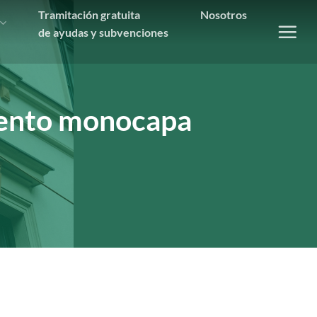
Tramitación gratuita
Nosotros
de ayudas y subvenciones
miento monocapa