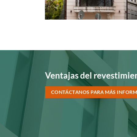
Ventajas del revestimi
CONTÁCTANOS PARA MÁS INFOR