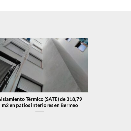
islamiento Térmico (SATE) de 318,79
m2 en patios interiores en Bermeo