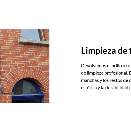
Limpieza de 
Devolvemos el brillo a tu
de limpieza profesional. 
manchas y los restos de 
estética y la durabilidad d