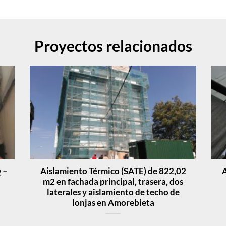
Proyectos relacionados
 –
Aislamiento Térmico (SATE) de 822,02
A
m2 en fachada principal, trasera, dos
laterales y aislamiento de techo de
lonjas en Amorebieta