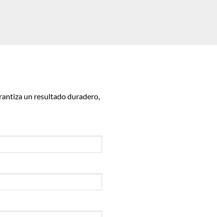
rantiza un resultado duradero,