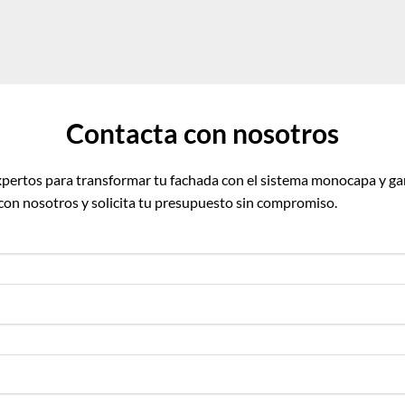
Contacta con nosotros
pertos para transformar tu fachada con el sistema monocapa y ga
 con nosotros y solicita tu presupuesto sin compromiso.