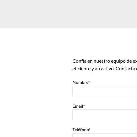
Confía en nuestro equipo de ex
eficiente y atractivo. Contacta
Nombre*
Email*
Teléfono*