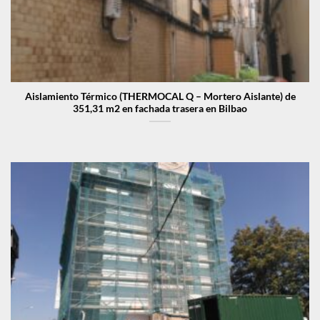
Aislamiento Térmico (THERMOCAL Q – Mortero Aislante) de
351,31 m2 en fachada trasera en Bilbao