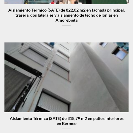
Aislamiento Térmico (SATE) de 822,02 m2 en fachada principal,
trasera, dos laterales y aislamiento de techo de lonjas en
Amorebieta
Aislamiento Térmico (SATE) de 318,79 m2 en patios interiores
en Bermeo