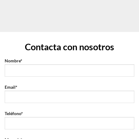
Contacta con nosotros
Nombre*
Email*
Teléfono*