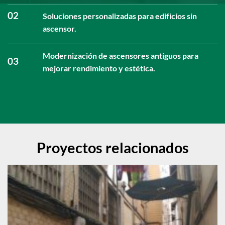
02
Soluciones personalizadas para edificios sin
ascensor.
Modernización de ascensores antiguos para
03
mejorar rendimiento y estética.
Proyectos relacionados