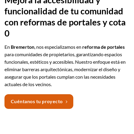
funcionalidad de tu comunidad
con reformas de portales y cota
0
En
Bremerton
, nos especializamos en
reforma de portales
para comunidades de propietarios, garantizando espacios
funcionales, estéticos y accesibles. Nuestro enfoque está en
eliminar barreras arquitectónicas, modernizar el diseño y
asegurar que los portales cumplan con las necesidades
actuales de los vecinos.
Cuéntanos tu proyecto