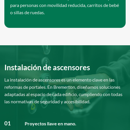
para personas con movilidad reducida, carritos de bebé
o sillas de ruedas.
Instalación de ascensores
La instalación de ascensores es un elemento clave en las
reformas de portales. En Bremerton, diseñamos soluciones
adaptadas al espacio de cada edificio, cumpliendo con todas
las normativas de seguridad y accesibilidad.
01
Proyectos llave en mano.