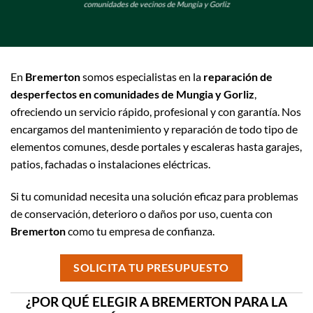
comunidades de vecinos de Mungia y Gorliz
En
Bremerton
somos especialistas en la
reparación de
desperfectos en comunidades de Mungia y Gorliz
,
ofreciendo un servicio rápido, profesional y con garantía. Nos
encargamos del mantenimiento y reparación de todo tipo de
elementos comunes, desde portales y escaleras hasta garajes,
patios, fachadas o instalaciones eléctricas.
Si tu comunidad necesita una solución eficaz para problemas
de conservación, deterioro o daños por uso, cuenta con
Bremerton
como tu empresa de confianza.
SOLICITA TU PRESUPUESTO
¿POR QUÉ ELEGIR A BREMERTON PARA LA