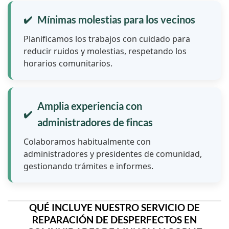
Mínimas molestias para los vecinos
Planificamos los trabajos con cuidado para
reducir ruidos y molestias, respetando los
horarios comunitarios.
Amplia experiencia con
administradores de fincas
Colaboramos habitualmente con
administradores y presidentes de comunidad,
gestionando trámites e informes.
QUÉ INCLUYE NUESTRO SERVICIO DE
REPARACIÓN DE DESPERFECTOS EN