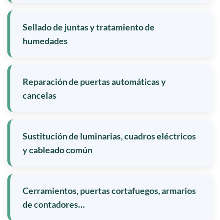
Sellado de juntas y tratamiento de
humedades
Reparación de puertas automáticas y
cancelas
Sustitución de luminarias, cuadros eléctricos
y cableado común
Cerramientos, puertas cortafuegos, armarios
de contadores…