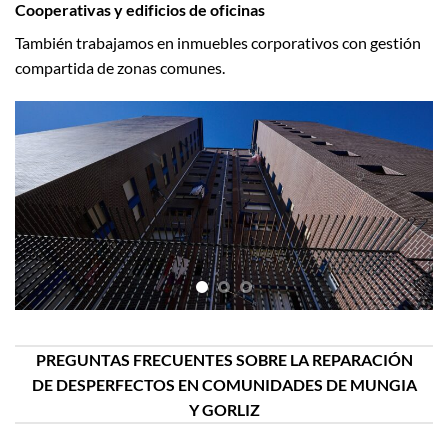
Cooperativas y edificios de oficinas
También trabajamos en inmuebles corporativos con gestión
compartida de zonas comunes.
PREGUNTAS FRECUENTES SOBRE LA REPARACIÓN
DE DESPERFECTOS EN COMUNIDADES DE MUNGIA
Y GORLIZ