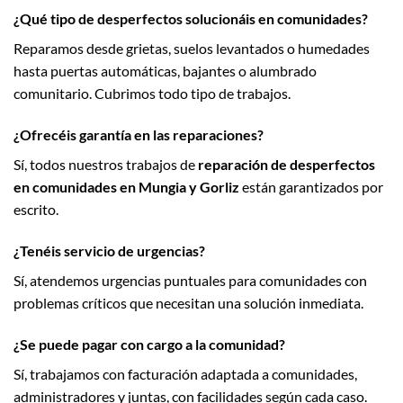
¿Qué tipo de desperfectos solucionáis en comunidades?
Reparamos desde grietas, suelos levantados o humedades
hasta puertas automáticas, bajantes o alumbrado
comunitario. Cubrimos todo tipo de trabajos.
¿Ofrecéis garantía en las reparaciones?
Sí, todos nuestros trabajos de
reparación de desperfectos
en comunidades en Mungia y Gorliz
están garantizados por
escrito.
¿Tenéis servicio de urgencias?
Sí, atendemos urgencias puntuales para comunidades con
problemas críticos que necesitan una solución inmediata.
¿Se puede pagar con cargo a la comunidad?
Sí, trabajamos con facturación adaptada a comunidades,
administradores y juntas, con facilidades según cada caso.