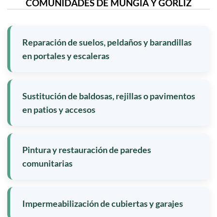
COMUNIDADES DE MUNGIA Y GORLIZ
Reparación de suelos, peldaños y barandillas
en portales y escaleras
Sustitución de baldosas, rejillas o pavimentos
en patios y accesos
Pintura y restauración de paredes
comunitarias
Impermeabilización de cubiertas y garajes