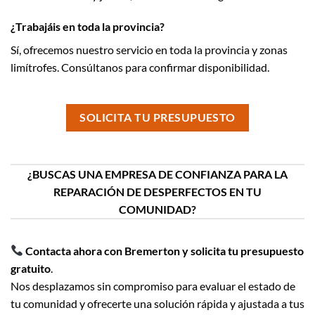
¿Trabajáis en toda la provincia?
Sí, ofrecemos nuestro servicio en toda la provincia y zonas
limítrofes. Consúltanos para confirmar disponibilidad.
SOLICITA TU PRESUPUESTO
¿BUSCAS UNA EMPRESA DE CONFIANZA PARA LA
REPARACIÓN DE DESPERFECTOS EN TU
COMUNIDAD?
Contacta ahora con Bremerton y solicita tu presupuesto
gratuito
.
Nos desplazamos sin compromiso para evaluar el estado de
tu comunidad y ofrecerte una solución rápida y ajustada a tus