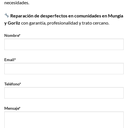
necesidades.
Reparación de desperfectos en comunidades en Mungia
y Gorliz
con garantía, profesionalidad y trato cercano.
Nombre*
Email*
Teléfono*
Mensaje*