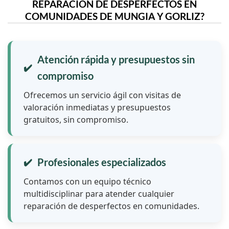
REPARACIÓN DE DESPERFECTOS EN
COMUNIDADES DE MUNGIA Y GORLIZ?
Atención rápida y presupuestos sin
compromiso
Ofrecemos un servicio ágil con visitas de
valoración inmediatas y presupuestos
gratuitos, sin compromiso.
Profesionales especializados
Contamos con un equipo técnico
multidisciplinar para atender cualquier
reparación de desperfectos en comunidades.