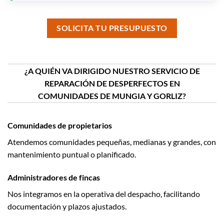
SOLICITA TU PRESUPUESTO
¿A QUIÉN VA DIRIGIDO NUESTRO SERVICIO DE
REPARACIÓN DE DESPERFECTOS EN
COMUNIDADES DE MUNGIA Y GORLIZ?
Comunidades de propietarios
Atendemos comunidades pequeñas, medianas y grandes, con
mantenimiento puntual o planificado.
Administradores de fincas
Nos integramos en la operativa del despacho, facilitando
documentación y plazos ajustados.