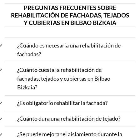
PREGUNTAS FRECUENTES SOBRE
REHABILITACIÓN DE FACHADAS, TEJADOS
Y CUBIERTAS EN BILBAO BIZKAIA
¿Cuándo es necesaria una rehabilitación de
fachadas?
¿Cuánto cuesta la rehabilitación de
fachadas, tejados y cubiertas en Bilbao
Bizkaia?
¿Es obligatorio rehabilitar la fachada?
¿Cuánto dura una rehabilitación de tejado?
¿Se puede mejorar el aislamiento durante la