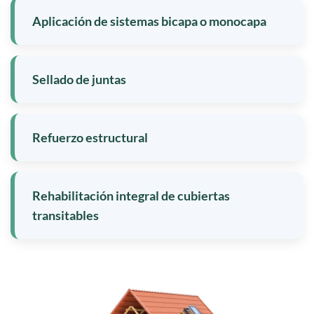
Aplicación de sistemas bicapa o monocapa
Sellado de juntas
Refuerzo estructural
Rehabilitación integral de cubiertas
transitables