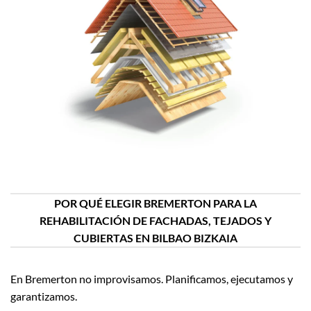
POR QUÉ ELEGIR BREMERTON PARA LA
REHABILITACIÓN DE FACHADAS, TEJADOS Y
CUBIERTAS EN BILBAO BIZKAIA
En Bremerton no improvisamos. Planificamos, ejecutamos y
garantizamos.