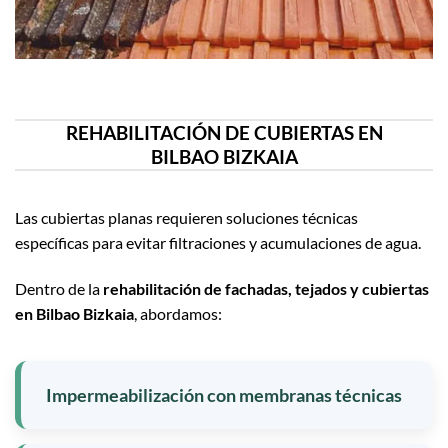
REHABILITACIÓN DE CUBIERTAS EN
BILBAO BIZKAIA
Las cubiertas planas requieren soluciones técnicas
específicas para evitar filtraciones y acumulaciones de agua.
Dentro de la
rehabilitación de fachadas, tejados y cubiertas
en Bilbao Bizkaia
, abordamos:
Impermeabilización con membranas técnicas