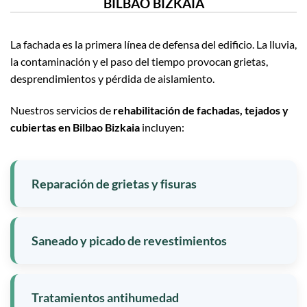
BILBAO BIZKAIA
La fachada es la primera línea de defensa del edificio. La lluvia,
la contaminación y el paso del tiempo provocan grietas,
desprendimientos y pérdida de aislamiento.
Nuestros servicios de
rehabilitación de fachadas, tejados y
cubiertas en Bilbao Bizkaia
incluyen:
Reparación de grietas y fisuras
Saneado y picado de revestimientos
Tratamientos antihumedad