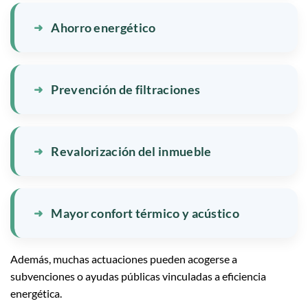
Ahorro energético
Prevención de filtraciones
Revalorización del inmueble
Mayor confort térmico y acústico
Además, muchas actuaciones pueden acogerse a
subvenciones o ayudas públicas vinculadas a eficiencia
energética.