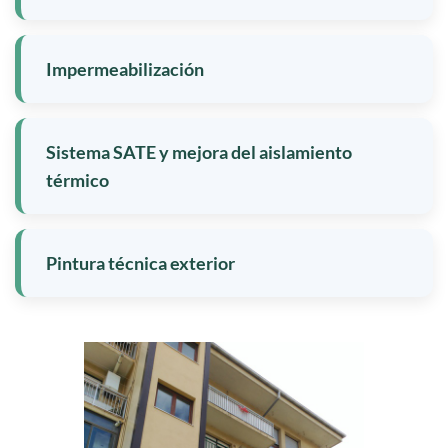
Impermeabilización
Sistema SATE y mejora del aislamiento
térmico
Pintura técnica exterior