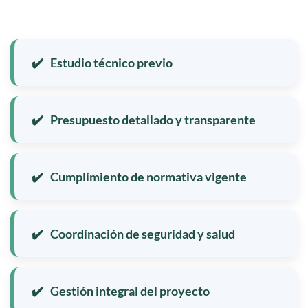
Estudio técnico previo
Presupuesto detallado y transparente
Cumplimiento de normativa vigente
Coordinación de seguridad y salud
Gestión integral del proyecto