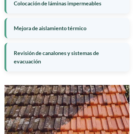
Colocación de láminas impermeables
Mejora de aislamiento térmico
Revisión de canalones y sistemas de
evacuación