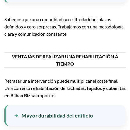
Sabemos que una comunidad necesita claridad, plazos
definidos y cero sorpresas. Trabajamos con una metodología
clara y comunicación constante.
VENTAJAS DE REALIZAR UNA REHABILITACIÓN A
TIEMPO
Retrasar una intervención puede multiplicar el coste final.
Una correcta
rehabilitación de fachadas, tejados y cubiertas
en Bilbao Bizkaia
aporta:
Mayor durabilidad del edificio