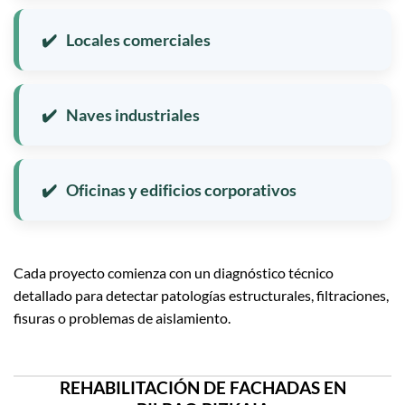
Locales comerciales
Naves industriales
Oficinas y edificios corporativos
Cada proyecto comienza con un diagnóstico técnico
detallado para detectar patologías estructurales, filtraciones,
fisuras o problemas de aislamiento.
REHABILITACIÓN DE FACHADAS EN