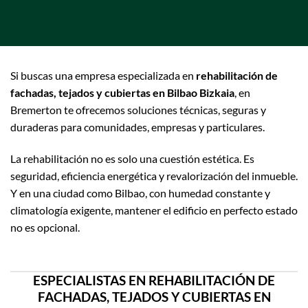
Si buscas una empresa especializada en
rehabilitación de
fachadas, tejados y cubiertas en Bilbao Bizkaia
, en
Bremerton te ofrecemos soluciones técnicas, seguras y
duraderas para comunidades, empresas y particulares.
La rehabilitación no es solo una cuestión estética. Es
seguridad, eficiencia energética y revalorización del inmueble.
Y en una ciudad como Bilbao, con humedad constante y
climatología exigente, mantener el edificio en perfecto estado
no es opcional.
ESPECIALISTAS EN REHABILITACIÓN DE
FACHADAS, TEJADOS Y CUBIERTAS EN