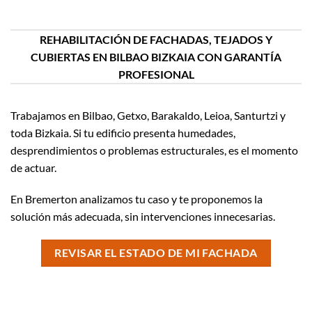
REHABILITACIÓN DE FACHADAS, TEJADOS Y
CUBIERTAS EN BILBAO BIZKAIA CON GARANTÍA
PROFESIONAL
Trabajamos en Bilbao, Getxo, Barakaldo, Leioa, Santurtzi y
toda Bizkaia. Si tu edificio presenta humedades,
desprendimientos o problemas estructurales, es el momento
de actuar.
En Bremerton analizamos tu caso y te proponemos la
solución más adecuada, sin intervenciones innecesarias.
REVISAR EL ESTADO DE MI FACHADA