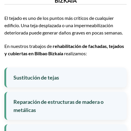
BIZKAIA
El tejado es uno de los puntos más críticos de cualquier
edificio. Una teja desplazada o una impermeabilización
deteriorada puede generar daños graves en pocas semanas.
En nuestros trabajos de
rehabilitación de fachadas, tejados
y cubiertas en Bilbao Bizkaia
realizamos:
Sustitución de tejas
Reparación de estructuras de madera o
metálicas