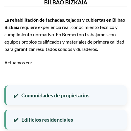
BILBAO BIZKAIA
La
rehabilitación de fachadas, tejados y cubiertas en Bilbao
Bizkaia
requiere experiencia real, conocimiento técnico y
cumplimiento normativo. En Bremerton trabajamos con
equipos propios cualificados y materiales de primera calidad
para garantizar resultados sólidos y duraderos.
Actuamos en:
Comunidades de propietarios
Edificios residenciales