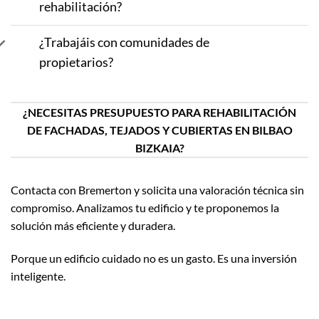
rehabilitación?
¿Trabajáis con comunidades de
propietarios?
¿NECESITAS PRESUPUESTO PARA REHABILITACIÓN
DE FACHADAS, TEJADOS Y CUBIERTAS EN BILBAO
BIZKAIA?
Contacta con Bremerton y solicita una valoración técnica sin
compromiso. Analizamos tu edificio y te proponemos la
solución más eficiente y duradera.
Porque un edificio cuidado no es un gasto. Es una inversión
inteligente.