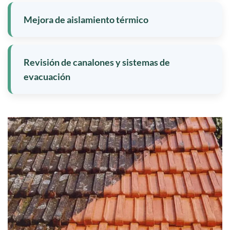
Mejora de aislamiento térmico
Revisión de canalones y sistemas de
evacuación