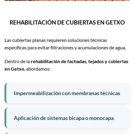
REHABILITACIÓN DE CUBIERTAS EN GETXO
Las cubiertas planas requieren soluciones técnicas
específicas para evitar filtraciones y acumulaciones de agua.
Dentro de la
rehabilitación de fachadas, tejados y cubiertas
en Getxo
, abordamos:
Impermeabilización con membranas técnicas
Aplicación de sistemas bicapa o monocapa