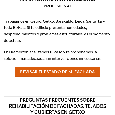
PROFESIONAL
Trabajamos en Getxo, Getxo, Barakaldo, Leioa, Santurtzi y
toda Bizkaia. Si tu edificio presenta humedades,
desprendimientos o problemas estructurales, es el momento
de actuar.
En Bremerton analizamos tu caso y te proponemos la
solución más adecuada, sin intervenciones innecesarias.
REVISAR EL ESTADO DE MI FACHADA
PREGUNTAS FRECUENTES SOBRE
REHABILITACIÓN DE FACHADAS, TEJADOS
Y CUBIERTAS EN GETXO