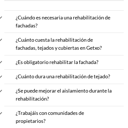
¿Cuándo es necesaria una rehabilitación de
fachadas?
¿Cuánto cuesta la rehabilitación de
fachadas, tejados y cubiertas en Getxo?
¿Es obligatorio rehabilitar la fachada?
¿Cuánto dura una rehabilitación de tejado?
¿Se puede mejorar el aislamiento durante la
rehabilitación?
¿Trabajáis con comunidades de
propietarios?