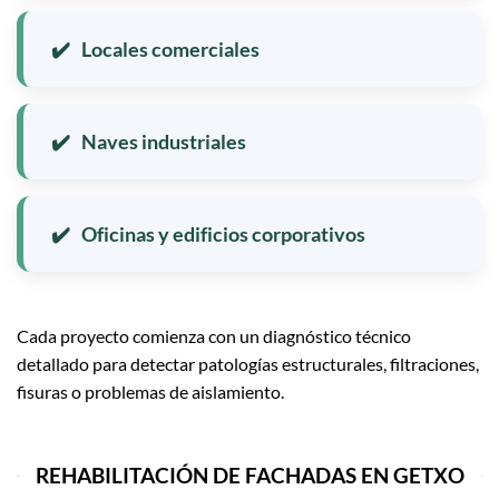
Locales comerciales
Naves industriales
Oficinas y edificios corporativos
Cada proyecto comienza con un diagnóstico técnico
detallado para detectar patologías estructurales, filtraciones,
fisuras o problemas de aislamiento.
REHABILITACIÓN DE FACHADAS EN GETXO