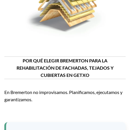
POR QUÉ ELEGIR BREMERTON PARA LA
REHABILITACIÓN DE FACHADAS, TEJADOS Y
CUBIERTAS EN GETXO
En Bremerton no improvisamos. Planificamos, ejecutamos y
garantizamos.