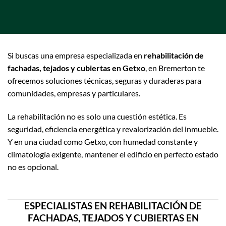
Si buscas una empresa especializada en
rehabilitación de
fachadas, tejados y cubiertas en Getxo
, en Bremerton te
ofrecemos soluciones técnicas, seguras y duraderas para
comunidades, empresas y particulares.
La rehabilitación no es solo una cuestión estética. Es
seguridad, eficiencia energética y revalorización del inmueble.
Y en una ciudad como Getxo, con humedad constante y
climatología exigente, mantener el edificio en perfecto estado
no es opcional.
ESPECIALISTAS EN REHABILITACIÓN DE
FACHADAS, TEJADOS Y CUBIERTAS EN