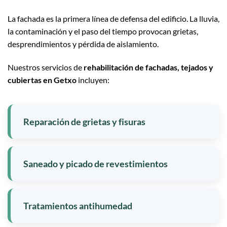
La fachada es la primera línea de defensa del edificio. La lluvia,
la contaminación y el paso del tiempo provocan grietas,
desprendimientos y pérdida de aislamiento.
Nuestros servicios de
rehabilitación de fachadas, tejados y
cubiertas en Getxo
incluyen:
Reparación de grietas y fisuras
Saneado y picado de revestimientos
Tratamientos antihumedad