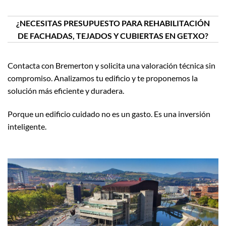
¿NECESITAS PRESUPUESTO PARA REHABILITACIÓN
DE FACHADAS, TEJADOS Y CUBIERTAS EN GETXO?
Contacta con Bremerton y solicita una valoración técnica sin
compromiso. Analizamos tu edificio y te proponemos la
solución más eficiente y duradera.
Porque un edificio cuidado no es un gasto. Es una inversión
inteligente.