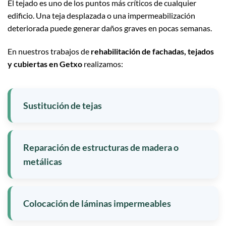
El tejado es uno de los puntos más críticos de cualquier
edificio. Una teja desplazada o una impermeabilización
deteriorada puede generar daños graves en pocas semanas.
En nuestros trabajos de
rehabilitación de fachadas, tejados
y cubiertas en Getxo
realizamos:
Sustitución de tejas
Reparación de estructuras de madera o
metálicas
Colocación de láminas impermeables