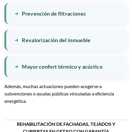
Prevención de filtraciones
Revalorización del inmueble
Mayor confort térmico y acústico
Además, muchas actuaciones pueden acogerse a
subvenciones o ayudas públicas vinculadas a eficiencia
energética.
REHABILITACIÓN DE FACHADAS, TEJADOS Y
CUBIERTAS EN GETXO CON GARANTÍA