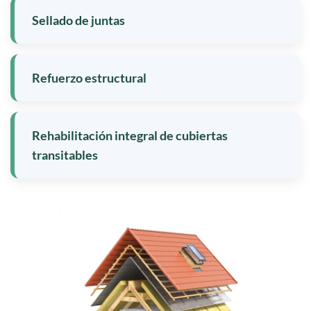
Sellado de juntas
Refuerzo estructural
Rehabilitación integral de cubiertas
transitables