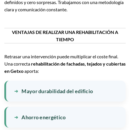
definidos y cero sorpresas. Trabajamos con una metodología
clara y comunicación constante.
VENTAJAS DE REALIZAR UNA REHABILITACIÓN A
TIEMPO
Retrasar una intervención puede multiplicar el coste final.
Una correcta
rehabilitación de fachadas, tejados y cubiertas
en Getxo
aporta:
Mayor durabilidad del edificio
Ahorro energético