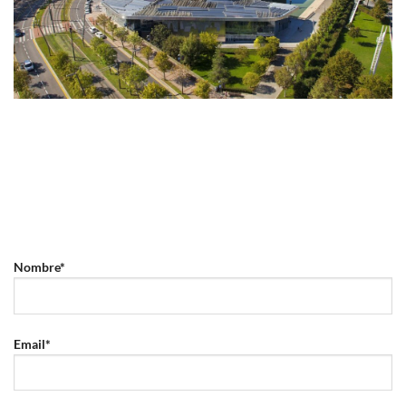
Nombre*
Email*