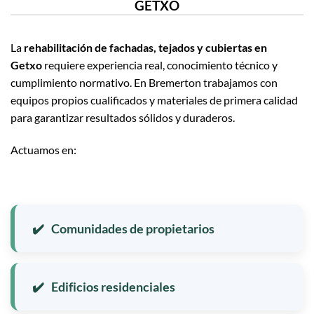
GETXO
La
rehabilitación de fachadas, tejados y cubiertas en
Getxo
requiere experiencia real, conocimiento técnico y
cumplimiento normativo. En Bremerton trabajamos con
equipos propios cualificados y materiales de primera calidad
para garantizar resultados sólidos y duraderos.
Actuamos en:
Comunidades de propietarios
Edificios residenciales