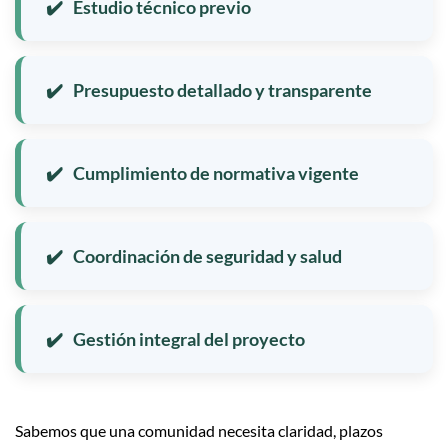
Estudio técnico previo
Presupuesto detallado y transparente
Cumplimiento de normativa vigente
Coordinación de seguridad y salud
Gestión integral del proyecto
Sabemos que una comunidad necesita claridad, plazos