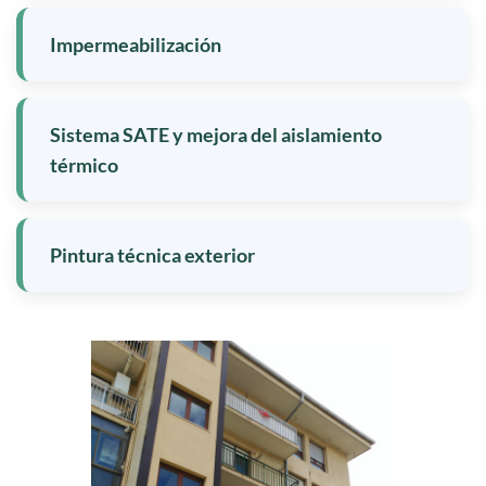
Impermeabilización
Sistema SATE y mejora del aislamiento
térmico
Pintura técnica exterior