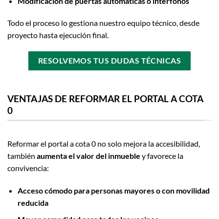
Modificación de puertas automáticas o interfonos
Todo el proceso lo gestiona nuestro equipo técnico, desde
proyecto hasta ejecución final.
RESOLVEMOS TUS DUDAS TÉCNICAS
VENTAJAS DE REFORMAR EL PORTAL A COTA
0
Reformar el portal a cota 0 no solo mejora la accesibilidad,
también
aumenta el valor del inmueble
y favorece la
convivencia:
Acceso cómodo para personas mayores o con movilidad
reducida