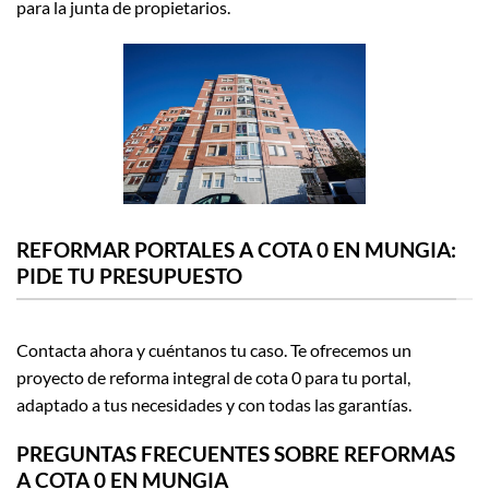
para la junta de propietarios.
REFORMAR PORTALES A COTA 0 EN MUNGIA:
PIDE TU PRESUPUESTO
Contacta ahora y cuéntanos tu caso. Te ofrecemos un
proyecto de reforma integral de cota 0 para tu portal,
adaptado a tus necesidades y con todas las garantías.
PREGUNTAS FRECUENTES SOBRE REFORMAS
A COTA 0 EN MUNGIA