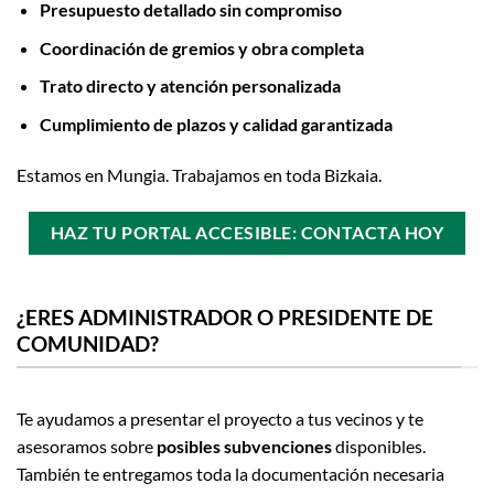
Presupuesto detallado sin compromiso
Coordinación de gremios y obra completa
Trato directo y atención personalizada
Cumplimiento de plazos y calidad garantizada
Estamos en Mungia. Trabajamos en toda Bizkaia.
HAZ TU PORTAL ACCESIBLE: CONTACTA HOY
¿ERES ADMINISTRADOR O PRESIDENTE DE
COMUNIDAD?
Te ayudamos a presentar el proyecto a tus vecinos y te
asesoramos sobre
posibles subvenciones
disponibles.
También te entregamos toda la documentación necesaria