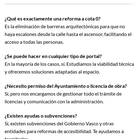
¿Qué es exactamente una reforma a cota 0?
Es la eliminación de barreras arquitectónicas para que no
haya escalones desde la calle hasta el ascensor, facilitando el
acceso a todas las personas.
¿Se puede hacer en cualquier tipo de portal?
En la mayoría de los casos, sí. Estudiamos la viabilidad técnica
y ofrecemos soluciones adaptadas al espacio.
¿Necesito permiso del Ayuntamiento o licencia de obra?
Sí, pero nos encargamos de gestionar todo el trámite de
licencias y comunicación con la administración.
¿Existen ayudas o subvenciones?
Sí, existen subvenciones del Gobierno Vasco y otras
entidades para reformas de accesibilidad. Te ayudamos a
tramitarlas.