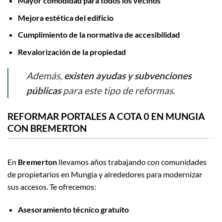
Mayor comodidad para todos los vecinos
Mejora estética del edificio
Cumplimiento de la normativa de accesibilidad
Revalorización de la propiedad
Además,
existen ayudas y subvenciones
públicas
para este tipo de reformas.
REFORMAR PORTALES A COTA 0 EN MUNGIA
CON BREMERTON
En
Bremerton
llevamos años trabajando con comunidades
de propietarios en Mungia y alrededores para modernizar
sus accesos. Te ofrecemos:
Asesoramiento técnico gratuito