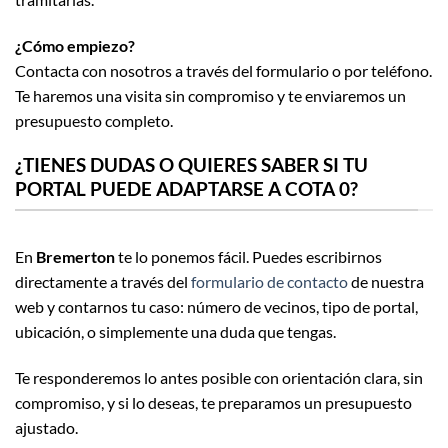
¿Cómo empiezo?
Contacta con nosotros a través del formulario o por teléfono.
Te haremos una visita sin compromiso y te enviaremos un
presupuesto completo.
¿TIENES DUDAS O QUIERES SABER SI TU
PORTAL PUEDE ADAPTARSE A COTA 0?
En
Bremerton
te lo ponemos fácil. Puedes escribirnos
directamente a través del
formulario de contacto
de nuestra
web y contarnos tu caso: número de vecinos, tipo de portal,
ubicación, o simplemente una duda que tengas.
Te responderemos lo antes posible con orientación clara, sin
compromiso, y si lo deseas, te preparamos un presupuesto
ajustado.