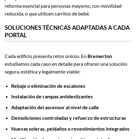
reforma esencial para personas mayores, con movilidad
reducida, o que utilicen carritos de bebé.
SOLUCIONES TÉCNICAS ADAPTADAS A CADA
PORTAL
Cada edificio presenta retos únicos. En
Bremerton
estudiamos cada caso en detalle para ofrecer una solución
segura, estética y legalmente viable:
Rebaje o eliminación de escalones
Instalación de rampas antideslizantes
Adaptación del ascensor al nivel de calle
Demoliciones controladas y refuerzo de estructuras
Nuevas soleras, peldaños o revestimientos integrados