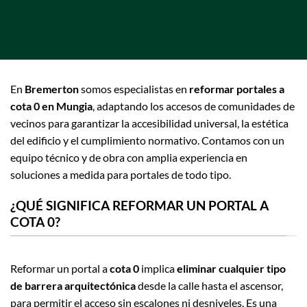
En
Bremerton
somos especialistas en
reformar portales a
cota 0 en Mungia
, adaptando los accesos de comunidades de
vecinos para garantizar la accesibilidad universal, la estética
del edificio y el cumplimiento normativo. Contamos con un
equipo técnico y de obra con amplia experiencia en
soluciones a medida para portales de todo tipo.
¿QUÉ SIGNIFICA REFORMAR UN PORTAL A
COTA 0?
Reformar un portal a
cota 0
implica
eliminar cualquier tipo
de barrera arquitectónica
desde la calle hasta el ascensor,
para permitir el acceso sin escalones ni desniveles. Es una