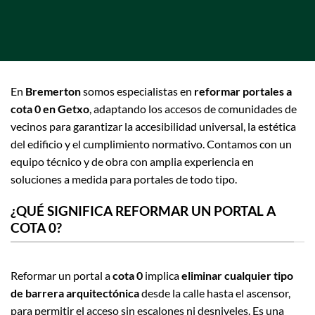
En
Bremerton
somos especialistas en
reformar portales a
cota 0 en Getxo
, adaptando los accesos de comunidades de
vecinos para garantizar la accesibilidad universal, la estética
del edificio y el cumplimiento normativo. Contamos con un
equipo técnico y de obra con amplia experiencia en
soluciones a medida para portales de todo tipo.
¿QUÉ SIGNIFICA REFORMAR UN PORTAL A
COTA 0?
Reformar un portal a
cota 0
implica
eliminar cualquier tipo
de barrera arquitectónica
desde la calle hasta el ascensor,
para permitir el acceso sin escalones ni desniveles. Es una