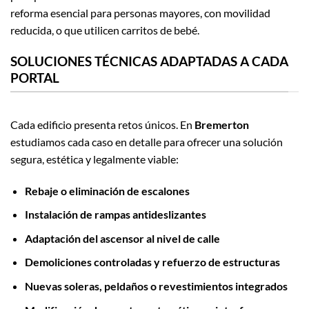
reforma esencial para personas mayores, con movilidad
reducida, o que utilicen carritos de bebé.
SOLUCIONES TÉCNICAS ADAPTADAS A CADA
PORTAL
Cada edificio presenta retos únicos. En
Bremerton
estudiamos cada caso en detalle para ofrecer una solución
segura, estética y legalmente viable:
Rebaje o eliminación de escalones
Instalación de rampas antideslizantes
Adaptación del ascensor al nivel de calle
Demoliciones controladas y refuerzo de estructuras
Nuevas soleras, peldaños o revestimientos integrados