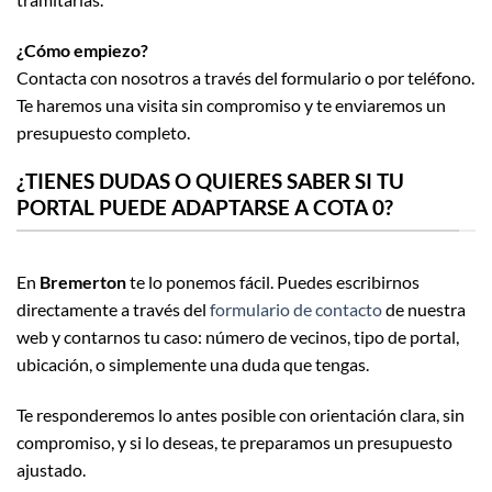
¿Cómo empiezo?
Contacta con nosotros a través del formulario o por teléfono.
Te haremos una visita sin compromiso y te enviaremos un
presupuesto completo.
¿TIENES DUDAS O QUIERES SABER SI TU
PORTAL PUEDE ADAPTARSE A COTA 0?
En
Bremerton
te lo ponemos fácil. Puedes escribirnos
directamente a través del
formulario de contacto
de nuestra
web y contarnos tu caso: número de vecinos, tipo de portal,
ubicación, o simplemente una duda que tengas.
Te responderemos lo antes posible con orientación clara, sin
compromiso, y si lo deseas, te preparamos un presupuesto
ajustado.