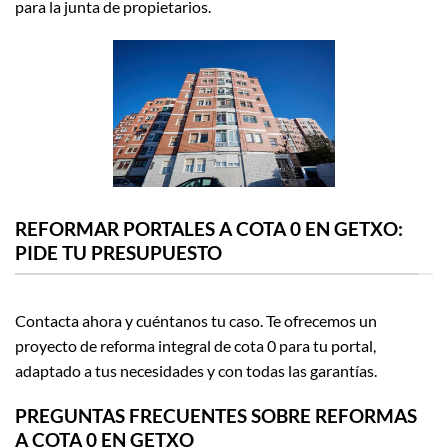
para la junta de propietarios.
REFORMAR PORTALES A COTA 0 EN GETXO:
PIDE TU PRESUPUESTO
Contacta ahora y cuéntanos tu caso. Te ofrecemos un
proyecto de reforma integral de cota 0 para tu portal,
adaptado a tus necesidades y con todas las garantías.
PREGUNTAS FRECUENTES SOBRE REFORMAS
A COTA 0 EN GETXO