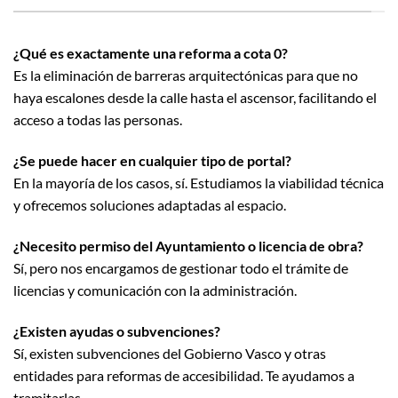
¿Qué es exactamente una reforma a cota 0?
Es la eliminación de barreras arquitectónicas para que no
haya escalones desde la calle hasta el ascensor, facilitando el
acceso a todas las personas.
¿Se puede hacer en cualquier tipo de portal?
En la mayoría de los casos, sí. Estudiamos la viabilidad técnica
y ofrecemos soluciones adaptadas al espacio.
¿Necesito permiso del Ayuntamiento o licencia de obra?
Sí, pero nos encargamos de gestionar todo el trámite de
licencias y comunicación con la administración.
¿Existen ayudas o subvenciones?
Sí, existen subvenciones del Gobierno Vasco y otras
entidades para reformas de accesibilidad. Te ayudamos a
tramitarlas.