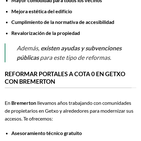
Mayor comodidad para todos los vecinos
Mejora estética del edificio
Cumplimiento de la normativa de accesibilidad
Revalorización de la propiedad
Además,
existen ayudas y subvenciones
públicas
para este tipo de reformas.
REFORMAR PORTALES A COTA 0 EN GETXO
CON BREMERTON
En
Bremerton
llevamos años trabajando con comunidades
de propietarios en Getxo y alrededores para modernizar sus
accesos. Te ofrecemos:
Asesoramiento técnico gratuito