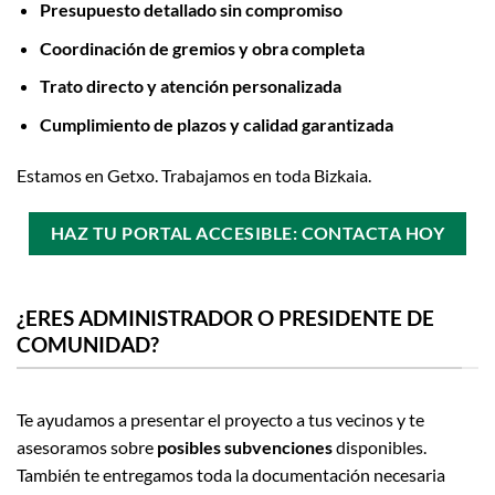
Presupuesto detallado sin compromiso
Coordinación de gremios y obra completa
Trato directo y atención personalizada
Cumplimiento de plazos y calidad garantizada
Estamos en Getxo. Trabajamos en toda Bizkaia.
HAZ TU PORTAL ACCESIBLE: CONTACTA HOY
¿ERES ADMINISTRADOR O PRESIDENTE DE
COMUNIDAD?
Te ayudamos a presentar el proyecto a tus vecinos y te
asesoramos sobre
posibles subvenciones
disponibles.
También te entregamos toda la documentación necesaria