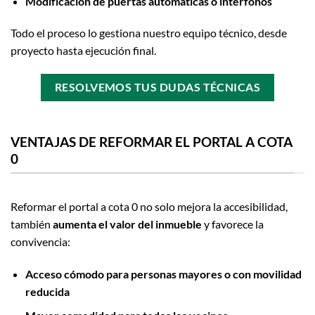
Modificación de puertas automáticas o interfonos
Todo el proceso lo gestiona nuestro equipo técnico, desde
proyecto hasta ejecución final.
RESOLVEMOS TUS DUDAS TÉCNICAS
VENTAJAS DE REFORMAR EL PORTAL A COTA
0
Reformar el portal a cota 0 no solo mejora la accesibilidad,
también
aumenta el valor del inmueble
y favorece la
convivencia:
Acceso cómodo para personas mayores o con movilidad
reducida