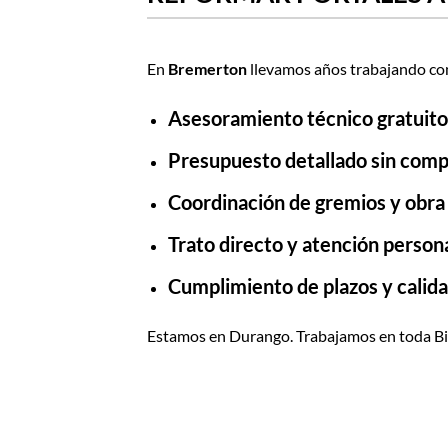
En
Bremerton
llevamos años trabajando con
Asesoramiento técnico gratuito
Presupuesto detallado sin com
Coordinación de gremios y obra
Trato directo y atención person
Cumplimiento de plazos y calida
Estamos en Durango. Trabajamos en toda Bi