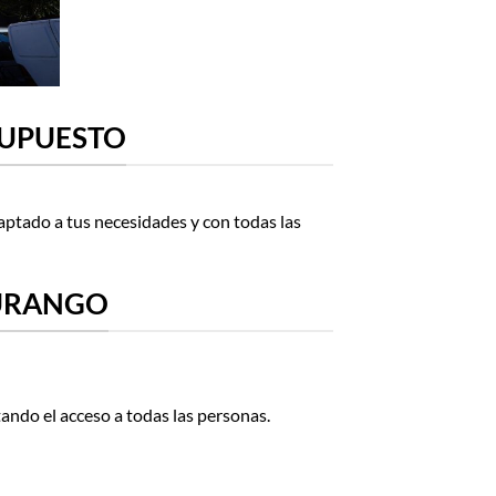
SUPUESTO
aptado a tus necesidades y con todas las
DURANGO
tando el acceso a todas las personas.