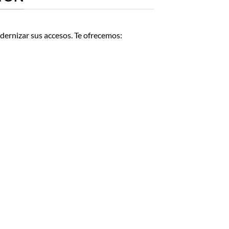
ernizar sus accesos. Te ofrecemos: