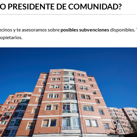
 O PRESIDENTE DE COMUNIDAD?
vecinos y te asesoramos sobre
posibles subvenciones
disponibles.
opietarios.