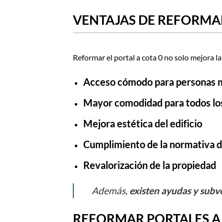
VENTAJAS DE REFORMAR
Reformar el portal a cota 0 no solo mejora l
Acceso cómodo para personas m
Mayor comodidad para todos lo
Mejora estética del edificio
Cumplimiento de la normativa d
Revalorización de la propiedad
Además,
existen ayudas y subv
REFORMAR PORTALES A