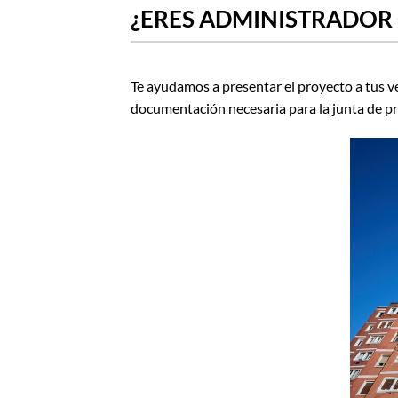
¿ERES ADMINISTRADOR
Te ayudamos a presentar el proyecto a tus 
documentación necesaria para la junta de pr