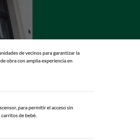
nidades de vecinos para garantizar la
y de obra con amplia experiencia en
ascensor, para permitir el acceso sin
 carritos de bebé.