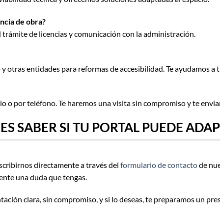
ncia de obra?
 trámite de licencias y comunicación con la administración.
 y otras entidades para reformas de accesibilidad. Te ayudamos a t
io o por teléfono. Te haremos una visita sin compromiso y te env
ES SABER SI TU PORTAL PUEDE ADAP
scribirnos directamente a través del
formulario de contacto
de nue
mente una duda que tengas.
tación clara, sin compromiso, y si lo deseas, te preparamos un pr