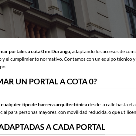
mar portales a cota 0 en Durango
, adaptando los accesos de comu
ficio y el cumplimiento normativo. Contamos con un equipo técnico 
ipo.
MAR UN PORTAL A COTA 0?
 cualquier tipo de barrera arquitectónica
desde la calle hasta el 
cial para personas mayores, con movilidad reducida, o que utilicen
 ADAPTADAS A CADA PORTAL