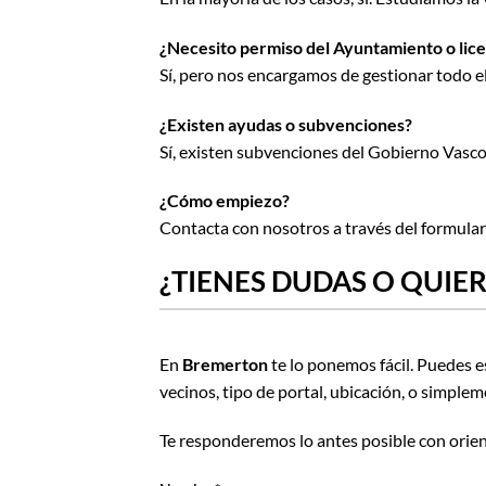
¿Necesito permiso del Ayuntamiento o lice
Sí, pero nos encargamos de gestionar todo el
¿Existen ayudas o subvenciones?
Sí, existen subvenciones del Gobierno Vasco
¿Cómo empiezo?
Contacta con nosotros a través del formular
¿TIENES DUDAS O QUIER
En
Bremerton
te lo ponemos fácil. Puedes e
vecinos, tipo de portal, ubicación, o simple
Te responderemos lo antes posible con orien