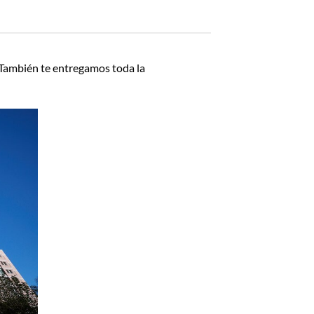
 También te entregamos toda la