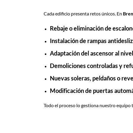
Cada edificio presenta retos únicos. En
Bre
Rebaje o eliminación de escalon
Instalación de rampas antidesli
Adaptación del ascensor al nivel
Demoliciones controladas y ref
Nuevas soleras, peldaños o rev
Modificación de puertas automá
Todo el proceso lo gestiona nuestro equipo t