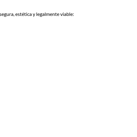
egura, estética y legalmente viable: